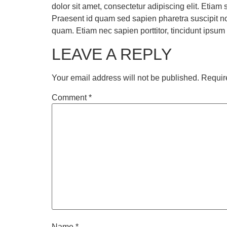
dolor sit amet, consectetur adipiscing elit. Etiam
Praesent id quam sed sapien pharetra suscipit non
quam. Etiam nec sapien porttitor, tincidunt ipsum 
LEAVE A REPLY
Your email address will not be published.
Requir
Comment
*
Name
*